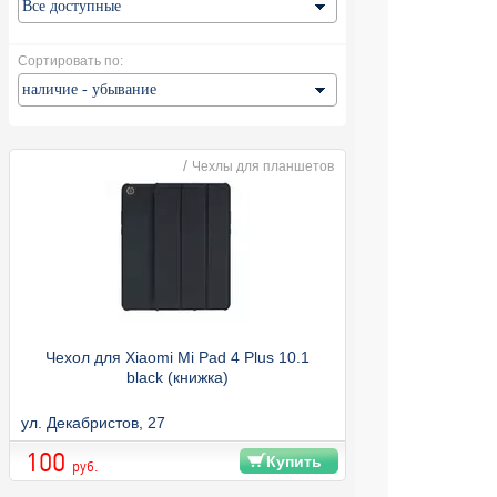
Сортировать по:
/
Чехлы для планшетов
Чехол для Xiaomi Mi Pad 4 Plus 10.1
black (книжка)
ул. Декабристов, 27
100
Купить
руб.