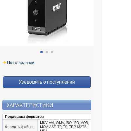
Нет в наличии
Уведомить о поступлении
ХАРАКТЕРИСТИКИ
Поддержка форматов
MKV, AVI, WMV, ISO, IFO, VOB,
Форматы файлов
MOV, ASF, TP, TS, TRP, M2TS,