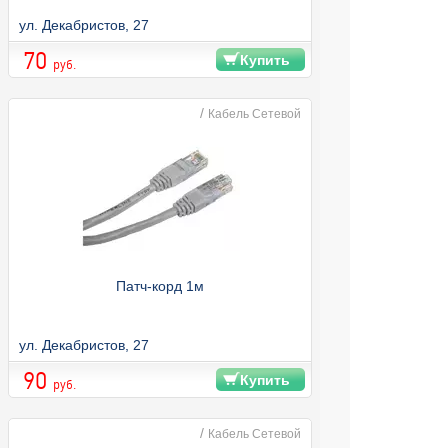
ул. Декабристов, 27
70
Купить
руб.
/
Кабель Сетевой
Патч-корд 1м
ул. Декабристов, 27
90
Купить
руб.
/
Кабель Сетевой