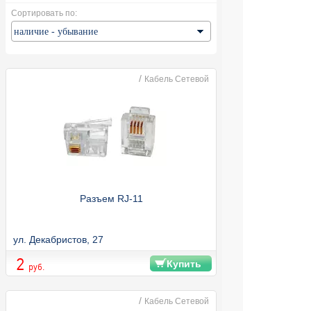
Сортировать по:
/
Кабель Сетевой
Разъем RJ-11
ул. Декабристов, 27
2
Купить
руб.
/
Кабель Сетевой