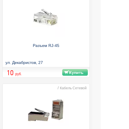
Разъем RJ-45
ул. Декабристов, 27
10
Купить
руб.
/
Кабель Сетевой