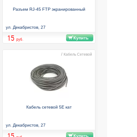
Разъем RJ-45 FTP экранированный
ул. Декабристов, 27
15
Купить
руб.
/
Кабель Сетевой
Кабель сетевой 5E кат
ул. Декабристов, 27
15
Купить