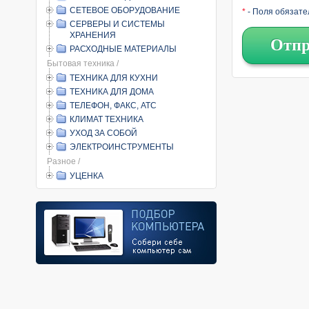
СЕТЕВОЕ ОБОРУДОВАНИЕ
*
- Поля обязате
СЕРВЕРЫ И СИСТЕМЫ
ХРАНЕНИЯ
Отпр
РАСХОДНЫЕ МАТЕРИАЛЫ
Бытовая техника /
ТЕХНИКА ДЛЯ КУХНИ
ТЕХНИКА ДЛЯ ДОМА
ТЕЛЕФОН, ФАКС, АТС
КЛИМАТ ТЕХНИКА
УХОД ЗА СОБОЙ
ЭЛЕКТРОИНСТРУМЕНТЫ
Разное /
УЦЕНКА