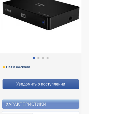
Нет в наличии
Уведомить о поступлении
ХАРАКТЕРИСТИКИ