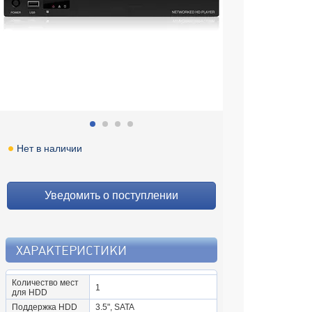
Нет в наличии
Уведомить о поступлении
ХАРАКТЕРИСТИКИ
Количество мест
1
для HDD
Поддержка HDD
3.5", SATA