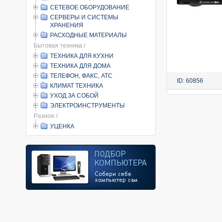
СЕТЕВОЕ ОБОРУДОВАНИЕ
СЕРВЕРЫ И СИСТЕМЫ
ХРАНЕНИЯ
РАСХОДНЫЕ МАТЕРИАЛЫ
Бытовая техника /
ТЕХНИКА ДЛЯ КУХНИ
ТЕХНИКА ДЛЯ ДОМА
ТЕЛЕФОН, ФАКС, АТС
ID: 60856
КЛИМАТ ТЕХНИКА
УХОД ЗА СОБОЙ
ЭЛЕКТРОИНСТРУМЕНТЫ
Разное /
УЦЕНКА