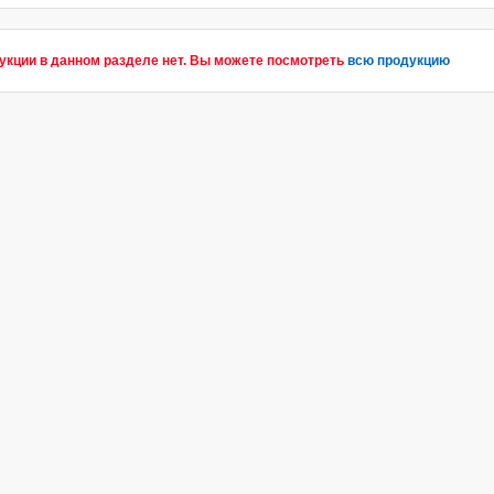
укции в данном разделе нет. Вы можете посмотреть
всю продукцию