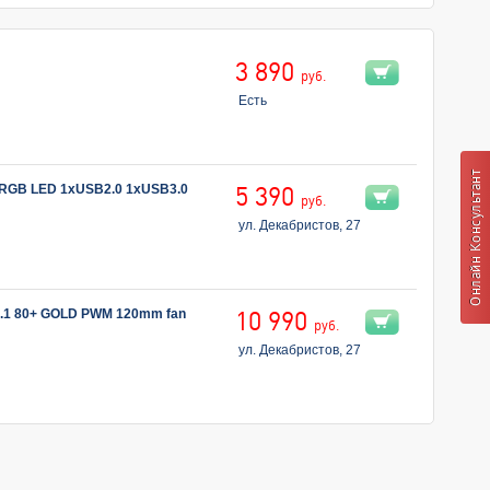
3 890
руб.
Есть
ARGB LED 1xUSB2.0 1xUSB3.0
5 390
руб.
ул. Декабристов, 27
.1 80+ GOLD PWM 120mm fan
10 990
руб.
ул. Декабристов, 27