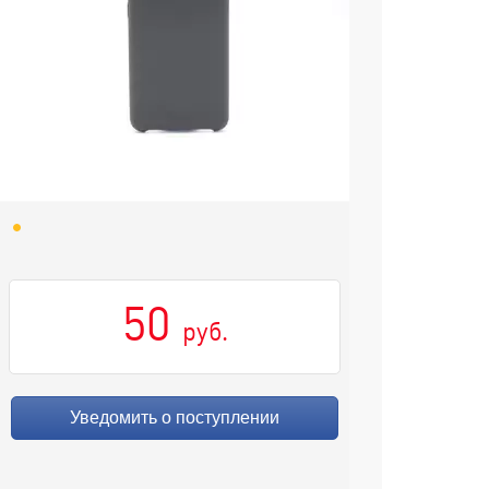
50
руб.
Уведомить о поступлении