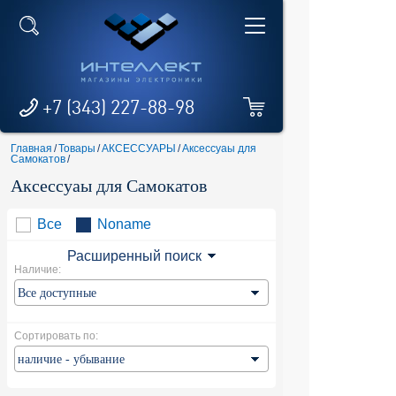
+7 (343) 227-88-98
Главная
/
Товары
/
АКСЕССУАРЫ
/
Аксессуаы для
Самокатов
/
Аксессуаы для Самокатов
Все
Noname
Расширенный поиск
Наличие:
Сортировать по: