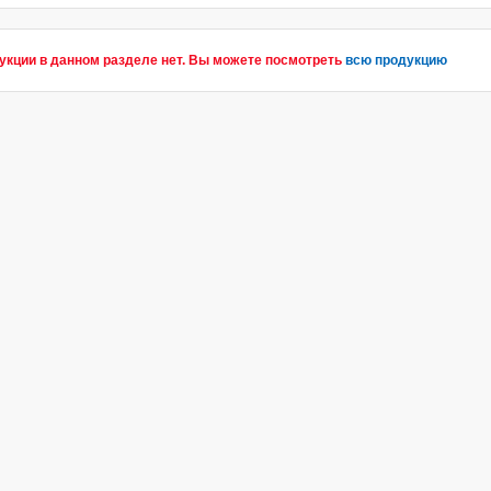
укции в данном разделе нет. Вы можете посмотреть
всю продукцию