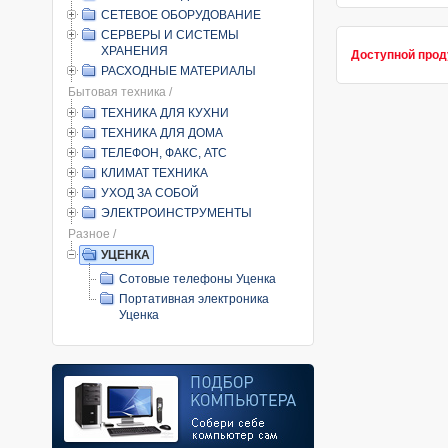
СЕТЕВОЕ ОБОРУДОВАНИЕ
СЕРВЕРЫ И СИСТЕМЫ
ХРАНЕНИЯ
Доступной прод
РАСХОДНЫЕ МАТЕРИАЛЫ
Бытовая техника /
ТЕХНИКА ДЛЯ КУХНИ
ТЕХНИКА ДЛЯ ДОМА
ТЕЛЕФОН, ФАКС, АТС
КЛИМАТ ТЕХНИКА
УХОД ЗА СОБОЙ
ЭЛЕКТРОИНСТРУМЕНТЫ
Разное /
УЦЕНКА
Сотовые телефоны Уценка
Портативная электроника
Уценка