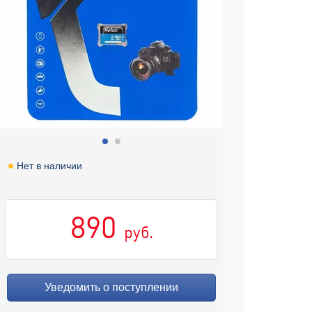
Нет в наличии
890
руб.
Уведомить о поступлении