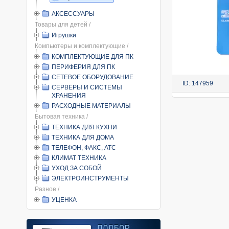
АКСЕССУАРЫ
Товары для детей /
Игрушки
Компьютеры и комплектующие /
КОМПЛЕКТУЮЩИЕ ДЛЯ ПК
ПЕРИФЕРИЯ ДЛЯ ПК
СЕТЕВОЕ ОБОРУДОВАНИЕ
ID: 147959
СЕРВЕРЫ И СИСТЕМЫ
ХРАНЕНИЯ
РАСХОДНЫЕ МАТЕРИАЛЫ
Бытовая техника /
ТЕХНИКА ДЛЯ КУХНИ
ТЕХНИКА ДЛЯ ДОМА
ТЕЛЕФОН, ФАКС, АТС
КЛИМАТ ТЕХНИКА
УХОД ЗА СОБОЙ
ЭЛЕКТРОИНСТРУМЕНТЫ
Разное /
УЦЕНКА