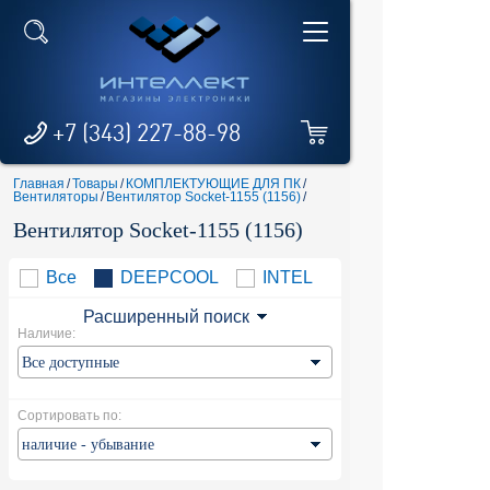
+7 (343) 227-88-98
Главная
/
Товары
/
КОМПЛЕКТУЮЩИЕ ДЛЯ ПК
/
Вентиляторы
/
Вентилятор Socket-1155 (1156)
/
Вентилятор Socket-1155 (1156)
Все
DEEPCOOL
INTEL
Расширенный поиск
Наличие:
Сортировать по: