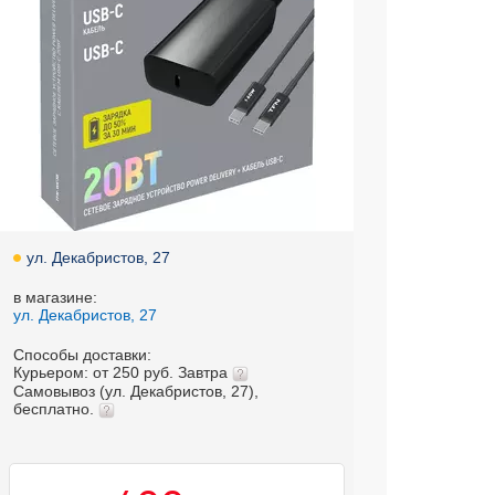
ул. Декабристов, 27
в магазине:
ул. Декабристов, 27
Способы доставки:
Курьером: от 250 руб. Завтра
Самовывоз (ул. Декабристов, 27),
бесплатно.