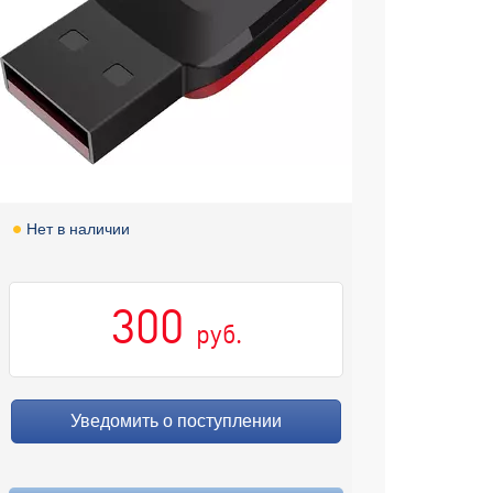
Нет в наличии
300
руб.
Уведомить о поступлении