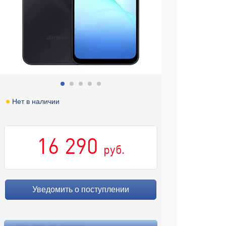
Нет в наличии
16 290
руб.
Уведомить о поступлении