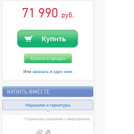
71 990
руб.
Купить в кредит
Или
заказать в один клик
КУПИТЬ ВМЕСТЕ
Наушники и гарнитуры
/
Гарнитуры (наушники с микрофоном)