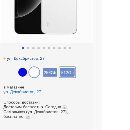
ул. Декабристов, 27
256Gb
512Gb
в магазине:
ул. Декабристов, 27
Способы доставки:
Доставим бесплатно. Сегодня
Самовывоз (ул. Декабристов, 27),
бесплатно.