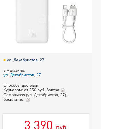
ул. Декабристов, 27
в магазине:
ул. Декабристов, 27
Способы доставки:
Курьером: от 250 руб. Завтра
Самовывоз (ул. Декабристов, 27),
бесплатно.
3 390
руб.