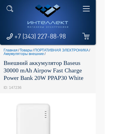
+7 (343) 227-88-98
Главная
/
Товары
/
ПОРТАТИВНАЯ ЭЛЕКТРОНИКА
/
Аккумуляторы внешние
/
Внешний аккумулятор Baseus
30000 mAh Airpow Fast Charge
Power Bank 20W PPAP30 White
ID: 147236