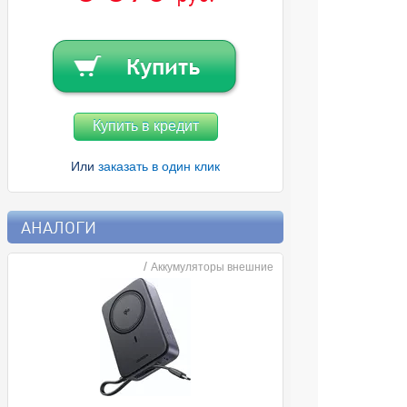
Купить в кредит
Или
заказать в один клик
АНАЛОГИ
/
Аккумуляторы внешние