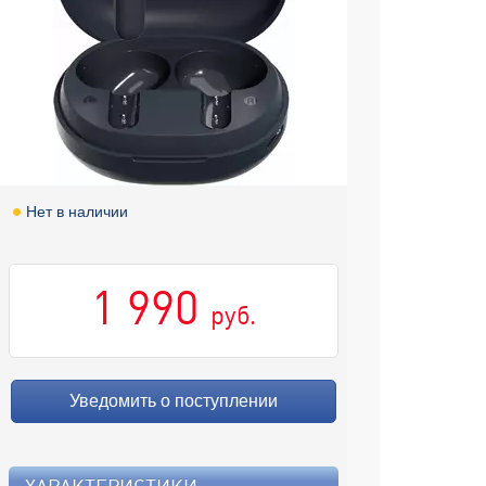
Нет в наличии
1 990
руб.
Уведомить о поступлении