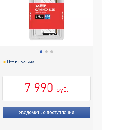
Нет в наличии
7 990
руб.
Уведомить о поступлении