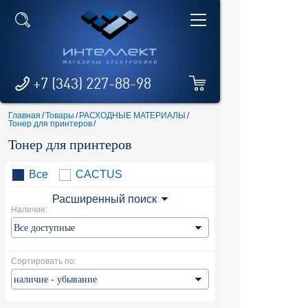
+7 (343) 227-88-98
Главная
/
Товары
/
РАСХОДНЫЕ МАТЕРИАЛЫ
/
Тонер для принтеров
/
Тонер для принтеров
Все
CACTUS
Расширенный поиск
Наличие:
Сортировать по: