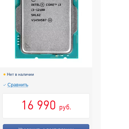
Нет в наличии
Cравнить
16 990
руб.