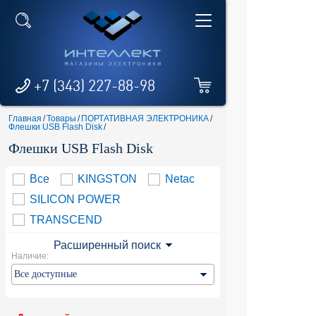
+7 (343) 227-88-98
Главная
/
Товары
/
ПОРТАТИВНАЯ ЭЛЕКТРОНИКА
/
Флешки USB Flash Disk
/
Флешки USB Flash Disk
Все
KINGSTON
Netac
SILICON POWER
TRANSCEND
Расширенный поиск
Наличие: