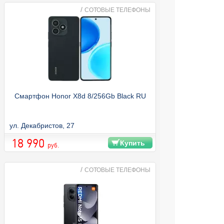
/
СОТОВЫЕ ТЕЛЕФОНЫ
Смартфон Honor X8d 8/256Gb Black RU
ул. Декабристов, 27
18 990
Купить
руб.
/
СОТОВЫЕ ТЕЛЕФОНЫ