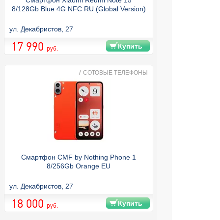
8/128Gb Blue 4G NFC RU (Global Version)
ул. Декабристов, 27
17 990
Купить
руб.
/
СОТОВЫЕ ТЕЛЕФОНЫ
Смартфон CMF by Nothing Phone 1
8/256Gb Orange EU
ул. Декабристов, 27
18 000
Купить
руб.