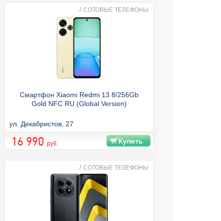
/
СОТОВЫЕ ТЕЛЕФОНЫ
Смартфон Xiaomi Redmi 13 8/256Gb
Gold NFC RU (Global Version)
ул. Декабристов, 27
16 990
Купить
руб.
/
СОТОВЫЕ ТЕЛЕФОНЫ