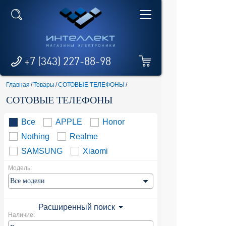
+7 (343) 227-88-98
Главная
/
Товары
/
СОТОВЫЕ ТЕЛЕФОНЫ
/
СОТОВЫЕ ТЕЛЕФОНЫ
Все
APPLE
Honor
Nothing
Realme
SAMSUNG
Xiaomi
Модель:
Расширенный поиск
Наличие: