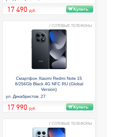
17 490
Купить
руб.
/
СОТОВЫЕ ТЕЛЕФОНЫ
Смартфон Xiaomi Redmi Note 15
8/256Gb Black 4G NFC RU (Global
Version)
ул. Декабристов, 27
17 990
Купить
руб.
/
СОТОВЫЕ ТЕЛЕФОНЫ