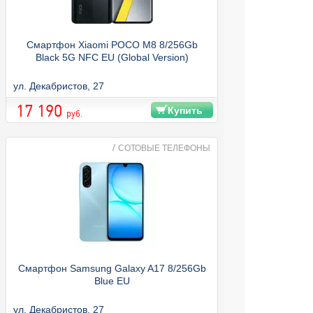
Смартфон Xiaomi POCO M8 8/256Gb
Black 5G NFC EU (Global Version)
ул. Декабристов, 27
17 190
Купить
руб.
/
СОТОВЫЕ ТЕЛЕФОНЫ
Смартфон Samsung Galaxy A17 8/256Gb
Blue EU
ул. Декабристов, 27