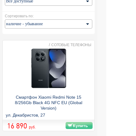
Сортировать по:
/
СОТОВЫЕ ТЕЛЕФОНЫ
Смартфон Xiaomi Redmi Note 15
8/256Gb Black 4G NFC EU (Global
Version)
ул. Декабристов, 27
16 890
Купить
руб.