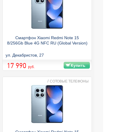
Смартфон Xiaomi Redmi Note 15
8/256Gb Blue 4G NFC RU (Global Version)
ул. Декабристов, 27
17 990
Купить
руб.
/
СОТОВЫЕ ТЕЛЕФОНЫ
Смартфон Xiaomi Redmi Note 15