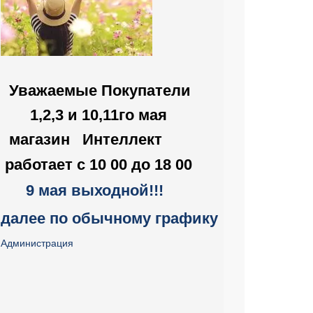
Уважаемые Покупатели
1,2,3 и 10,11го мая
магазин Интеллект
работаeт
с 10 00 до 18 00
9 мая выходной!!!
далее по обычному графику
Администрация