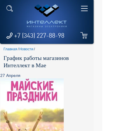
+7 (343) 227-88-98
Главная
/
Новости
/
График работы магазинов
Интеллект в Мае
27 Апреля