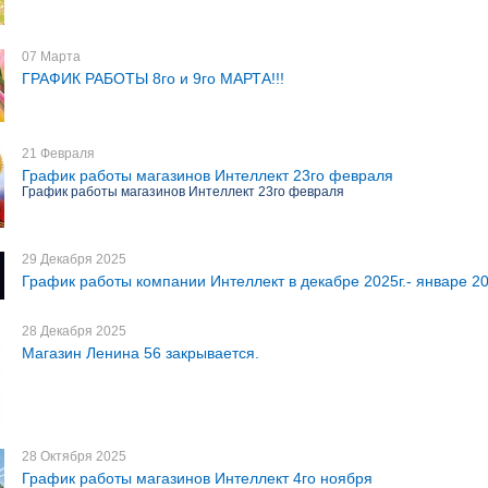
07 Марта
ГРАФИК РАБОТЫ 8го и 9го МАРТА!!!
21 Февраля
График работы магазинов Интеллект 23го февраля
График работы магазинов Интеллект 23го февраля
29 Декабря 2025
График работы компании Интеллект в декабре 2025г.- январе 20
28 Декабря 2025
Магазин Ленина 56 закрывается.
28 Октября 2025
График работы магазинов Интеллект 4го ноября