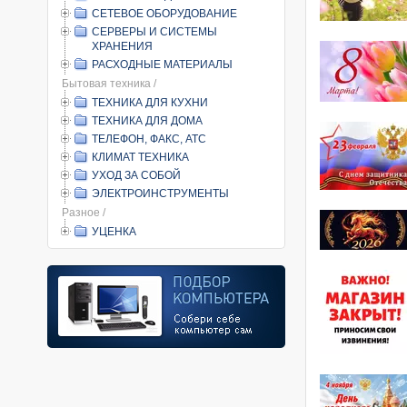
СЕТЕВОЕ ОБОРУДОВАНИЕ
СЕРВЕРЫ И СИСТЕМЫ
ХРАНЕНИЯ
РАСХОДНЫЕ МАТЕРИАЛЫ
Бытовая техника /
ТЕХНИКА ДЛЯ КУХНИ
ТЕХНИКА ДЛЯ ДОМА
ТЕЛЕФОН, ФАКС, АТС
КЛИМАТ ТЕХНИКА
УХОД ЗА СОБОЙ
ЭЛЕКТРОИНСТРУМЕНТЫ
Разное /
УЦЕНКА