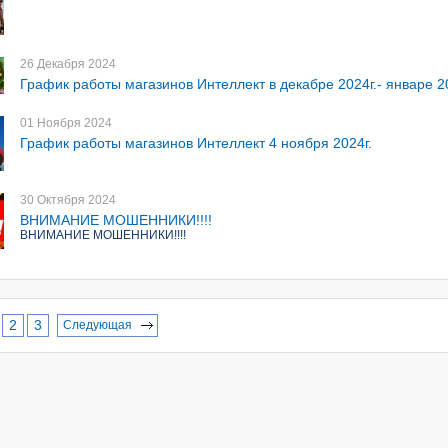
26 Декабря 2024
График работы магазинов Интеллект в декабре 2024г.- январе 20
01 Ноября 2024
График работы магазинов Интеллект 4 ноября 2024г.
30 Октября 2024
ВНИМАНИЕ МОШЕННИКИ!!!!
ВНИМАНИЕ МОШЕННИКИ!!!!
2
3
Следующая