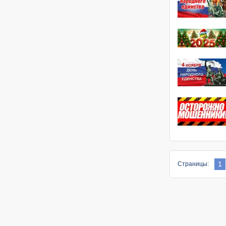
1
Страницы: