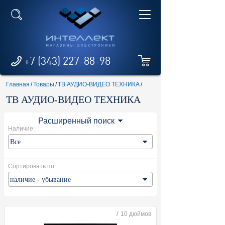
+7 (343) 227-88-98
Главная
/
Товары
/
ТВ АУДИО-ВИДЕО ТЕХНИКА
/
ТВ АУДИО-ВИДЕО ТЕХНИКА
Расширенный поиск
Наличие:
Сортировать по:
/
10 дюймов