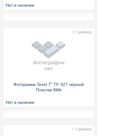
Нет в наличии
/
7 дюймов
Фоторамка Texet 7" TF-327 черный
Пластик 8Mb
Нет в наличии
/
7 дюймов