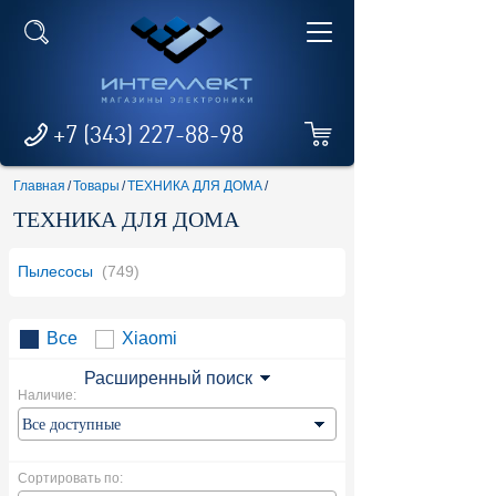
+7 (343) 227-88-98
Главная
/
Товары
/
ТЕХНИКА ДЛЯ ДОМА
/
ТЕХНИКА ДЛЯ ДОМА
Пылесосы
(749)
Все
Xiaomi
Расширенный поиск
Наличие:
Сортировать по: