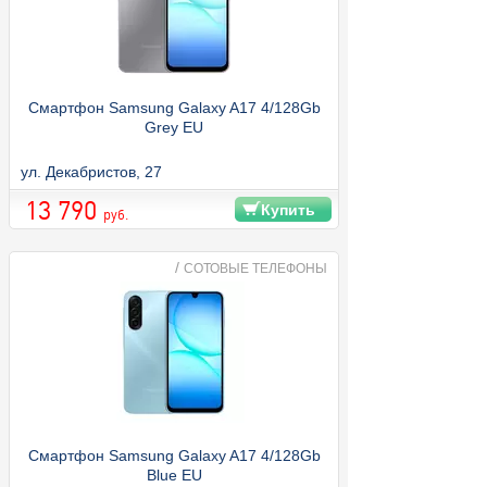
Смартфон Samsung Galaxy A17 4/128Gb
Grey EU
ул. Декабристов, 27
13 790
Купить
руб.
/
СОТОВЫЕ ТЕЛЕФОНЫ
Смартфон Samsung Galaxy A17 4/128Gb
Blue EU