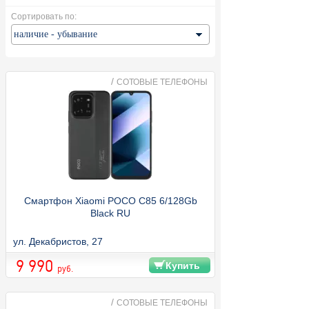
Сортировать по:
/
СОТОВЫЕ ТЕЛЕФОНЫ
Смартфон Xiaomi POCO C85 6/128Gb
Black RU
ул. Декабристов, 27
9 990
Купить
руб.
/
СОТОВЫЕ ТЕЛЕФОНЫ