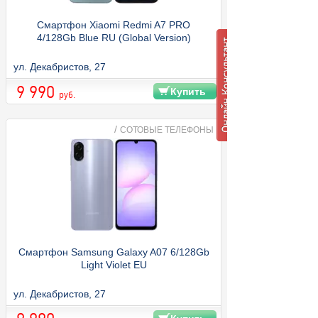
Смартфон Xiaomi Redmi A7 PRO
4/128Gb Blue RU (Global Version)
ул. Декабристов, 27
9 990
Купить
руб.
/
СОТОВЫЕ ТЕЛЕФОНЫ
Смартфон Samsung Galaxy A07 6/128Gb
Light Violet EU
ул. Декабристов, 27