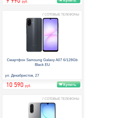
9 990
Купить
руб.
/
СОТОВЫЕ ТЕЛЕФОНЫ
Смартфон Samsung Galaxy A07 6/128Gb
Black EU
ул. Декабристов, 27
10 590
Купить
руб.
/
СОТОВЫЕ ТЕЛЕФОНЫ