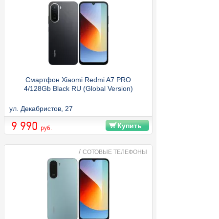
Смартфон Xiaomi Redmi A7 PRO
4/128Gb Black RU (Global Version)
ул. Декабристов, 27
9 990
Купить
руб.
/
СОТОВЫЕ ТЕЛЕФОНЫ