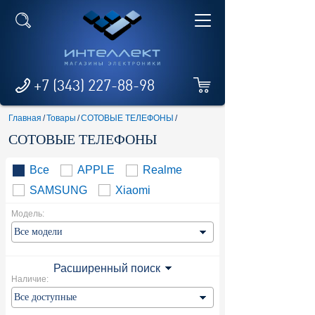
+7 (343) 227-88-98
Главная
/
Товары
/
СОТОВЫЕ ТЕЛЕФОНЫ
/
СОТОВЫЕ ТЕЛЕФОНЫ
Все
APPLE
Realme
SAMSUNG
Xiaomi
Модель:
Расширенный поиск
Наличие: