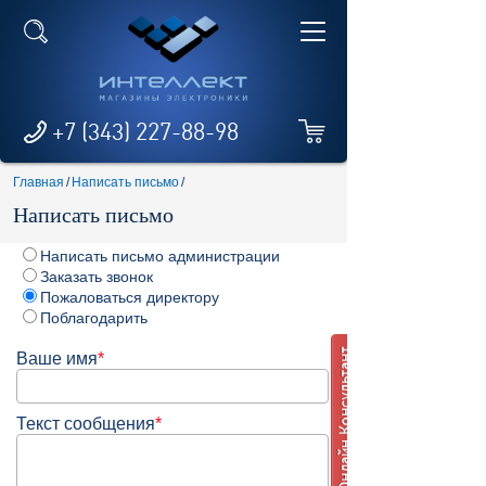
+7 (343) 227-88-98
Главная
/
Написать письмо
/
Написать письмо
Написать письмо администрации
Заказать звонок
Пожаловаться директору
Поблагодарить
Ваше имя
*
Текст сообщения
*