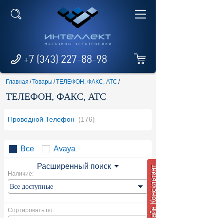
+7 (343) 227-88-98
Главная
/
Товары
/
ТЕЛЕФОН, ФАКС, АТС
/
ТЕЛЕФОН, ФАКС, АТС
Проводной Телефон
(176)
Все
Avaya
Расширенный поиск
Наличие:
Сортировать по: