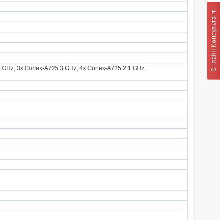
5 GHz, 3x Cortex-A725 3 GHz, 4x Cortex-A725 2.1 GHz,