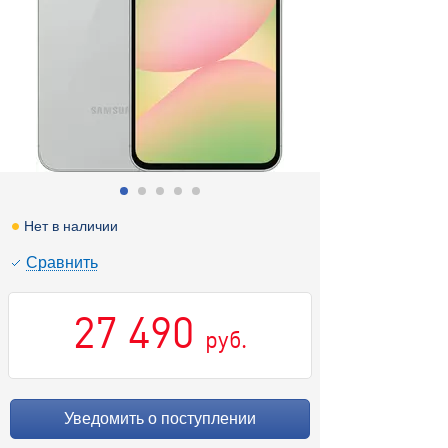
Нет в наличии
Cравнить
27 490
руб.
Уведомить о поступлении