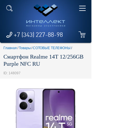
+7 (343) 227-88-98
Главная
/
Товары
/
СОТОВЫЕ ТЕЛЕФОНЫ
/
Смартфон Realme 14T 12/256GB
Purple NFC RU
ID: 148097