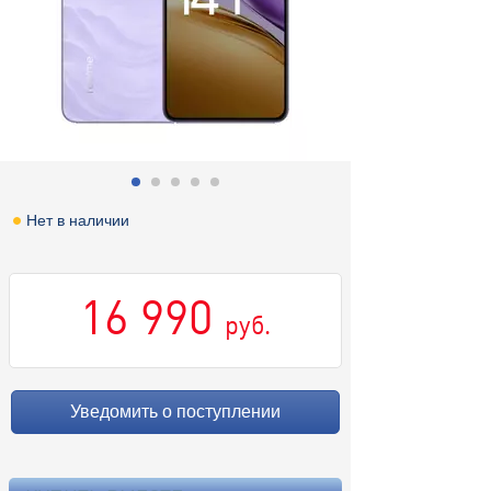
Нет в наличии
16 990
руб.
Уведомить о поступлении