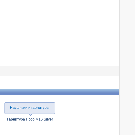
Наушники и гарнитуры
Гарнитура Hoco M16 Silver