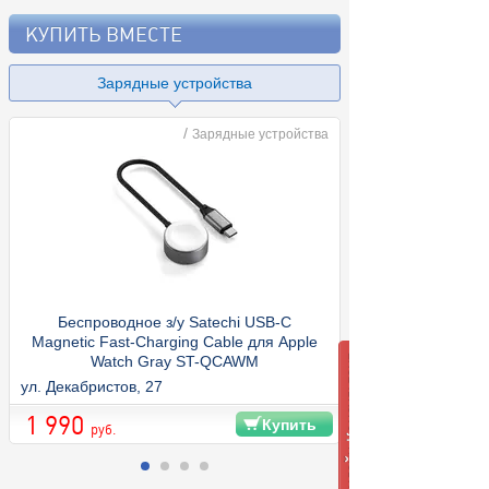
КУПИТЬ ВМЕСТЕ
Зарядные устройства
/
Зарядные устройства
Беспроводное з/у Satechi USB-C
Magnetic Fast-Charging Cable для Apple
Watch Gray ST-QCAWM
ул. Декабристов, 27
1 990
Купить
руб.