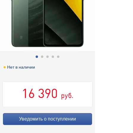
Нет в наличии
16 390
руб.
Уведомить о поступлении