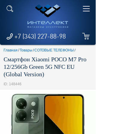
+7 (343) 227-88-98
Главная
/
Товары
/
СОТОВЫЕ ТЕЛЕФОНЫ
/
Смартфон Xiaomi POCO M7 Pro
12/256Gb Green 5G NFC EU
(Global Version)
ID: 148446