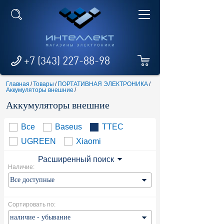
+7 (343) 227-88-98
Главная
/
Товары
/
ПОРТАТИВНАЯ ЭЛЕКТРОНИКА
/
Аккумуляторы внешние
/
Аккумуляторы внешние
Все
Baseus
TTEC
UGREEN
Xiaomi
Расширенный поиск
Наличие:
Сортировать по: