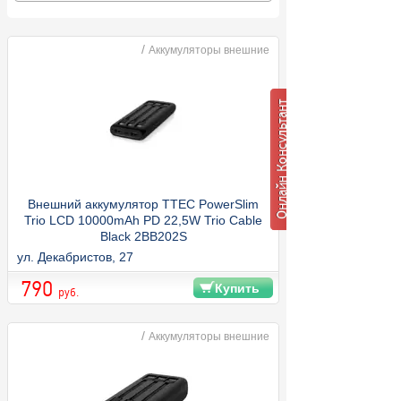
/
Аккумуляторы внешние
Внешний аккумулятор TTEC PowerSlim
Trio LCD 10000mAh PD 22,5W Trio Cable
Black 2BB202S
ул. Декабристов, 27
790
Купить
руб.
/
Аккумуляторы внешние