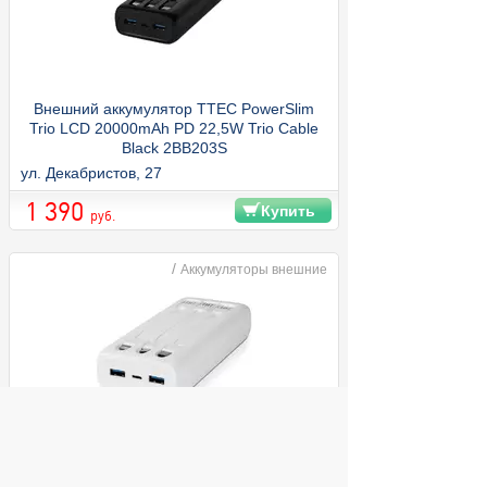
Внешний аккумулятор TTEC PowerSlim
Trio LCD 20000mAh PD 22,5W Trio Cable
Black 2BB203S
ул. Декабристов, 27
1 390
Купить
руб.
/
Аккумуляторы внешние
Внешний аккумулятор TTEC PowerSlim
Trio LCD 20000mAh PD 22,5W Trio Cable