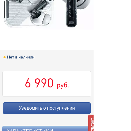
Нет в наличии
6 990
руб.
Уведомить о поступлении