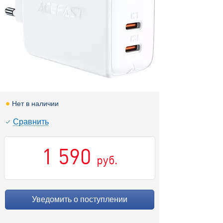
Нет в наличии
Cравнить
1 590
руб.
Уведомить о поступлении