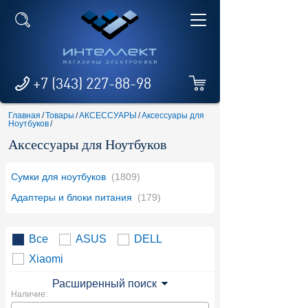
+7 (343) 227-88-98
Главная
/
Товары
/
АКСЕССУАРЫ
/
Аксессуары для
Ноутбуков
/
Аксессуары для Ноутбуков
Сумки для ноутбуков
(1809)
Адаптеры и блоки питания
(179)
Все
ASUS
DELL
Xiaomi
Расширенный поиск
Наличие: