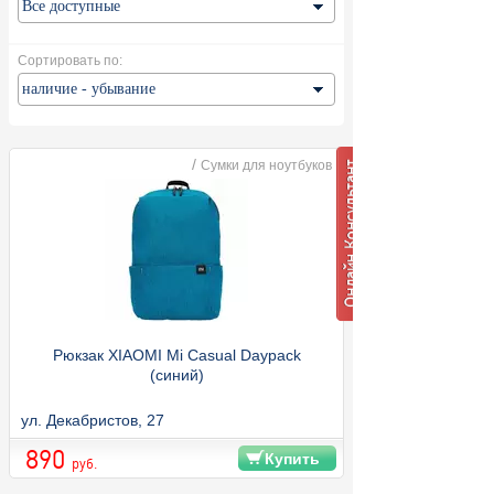
Сортировать по:
/
Сумки для ноутбуков
Рюкзак XIAOMI Mi Casual Daypack
(синий)
ул. Декабристов, 27
890
Купить
руб.